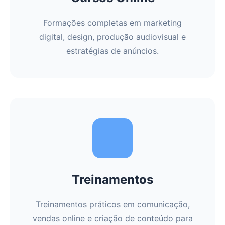
Formações completas em marketing
digital, design, produção audiovisual e
estratégias de anúncios.
Treinamentos
Treinamentos práticos em comunicação,
vendas online e criação de conteúdo para