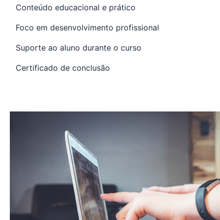
Conteúdo educacional e prático
Foco em desenvolvimento profissional
Suporte ao aluno durante o curso
Certificado de conclusão