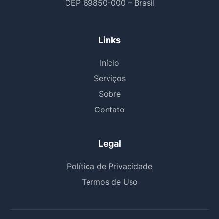
CEP 69850-000 – Brasil
Links
Início
Serviços
Sobre
Contato
Legal
Política de Privacidade
Termos de Uso