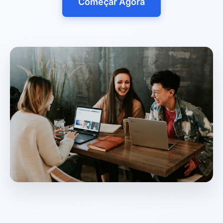
Começar Agora