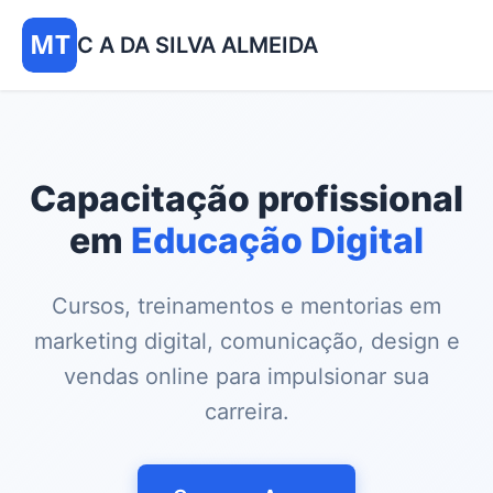
MT
C A DA SILVA ALMEIDA
Capacitação profissional
em
Educação Digital
Cursos, treinamentos e mentorias em
marketing digital, comunicação, design e
vendas online para impulsionar sua
carreira.