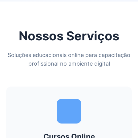
Nossos Serviços
Soluções educacionais online para capacitação
profissional no ambiente digital
Cursos Online