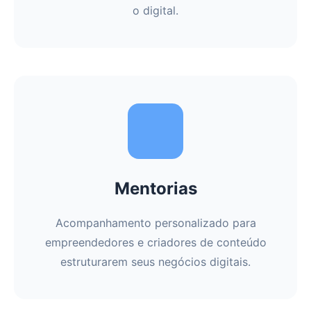
o digital.
Mentorias
Acompanhamento personalizado para
empreendedores e criadores de conteúdo
estruturarem seus negócios digitais.