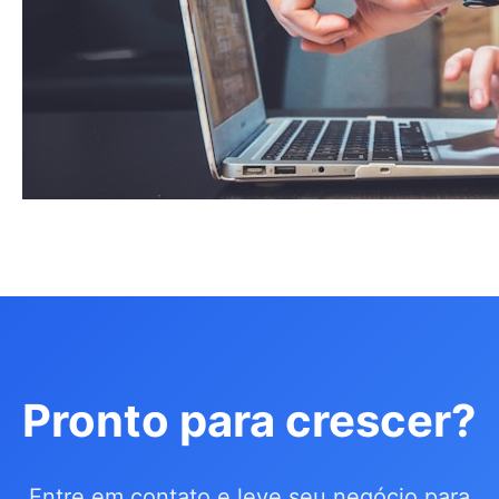
Pronto para crescer?
Entre em contato e leve seu negócio para