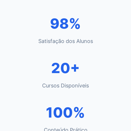
98%
Satisfação dos Alunos
20+
Cursos Disponíveis
100%
Conteúdo Prático