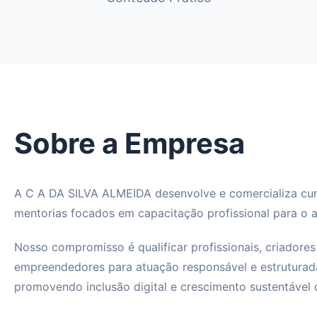
Sobre a Empresa
A C A DA SILVA ALMEIDA desenvolve e comercializa cur
mentorias focados em capacitação profissional para o a
Nosso compromisso é qualificar profissionais, criadore
empreendedores para atuação responsável e estruturada
promovendo inclusão digital e crescimento sustentável 