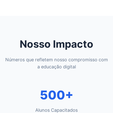
Nosso Impacto
Números que refletem nosso compromisso com
a educação digital
500+
Alunos Capacitados